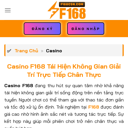
Bỏ
qua
nội
dung
ĐĂNG KÝ
ĐĂNG NHẬP
Trang Chủ
»
Casino
Casino F168 Tái Hiện Không Gian Giải
Trí Trực Tiếp Chân Thực
Casino F168
đang thu hút sự quan tâm nhờ khả năng
tái hiện không gian giải trí sống động trên nền tảng trực
tuyến. Người chơi có thể tham gia với thao tác đơn giản
và tốc độ xử lý ổn định. Trải nghiệm tại
F168
được đánh
giá cao nhờ hình ảnh sắc nét và tương tác trực tiếp. Sự
kết hợp này giúp mỗi phiên chơi trở nên chân thực và