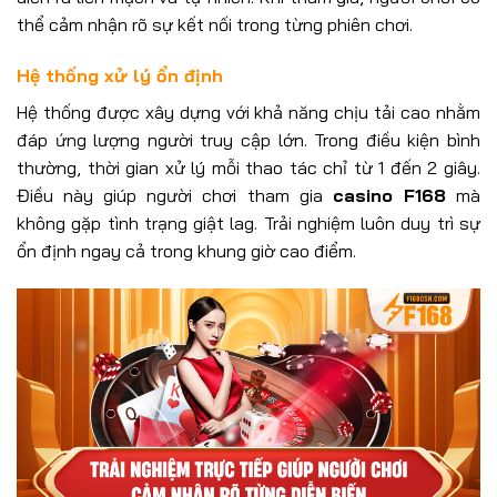
thể cảm nhận rõ sự kết nối trong từng phiên chơi.
Hệ thống xử lý ổn định
Hệ thống được xây dựng với khả năng chịu tải cao nhằm
đáp ứng lượng người truy cập lớn. Trong điều kiện bình
thường, thời gian xử lý mỗi thao tác chỉ từ 1 đến 2 giây.
Điều này giúp người chơi tham gia
casino F168
mà
không gặp tình trạng giật lag. Trải nghiệm luôn duy trì sự
ổn định ngay cả trong khung giờ cao điểm.