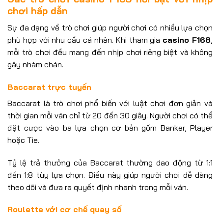
chơi hấp dẫn
Sự đa dạng về trò chơi giúp người chơi có nhiều lựa chọn
phù hợp với nhu cầu cá nhân. Khi tham gia
casino F168
,
mỗi trò chơi đều mang đến nhịp chơi riêng biệt và không
gây nhàm chán.
Baccarat trực tuyến
Baccarat là trò chơi phổ biến với luật chơi đơn giản và
thời gian mỗi ván chỉ từ 20 đến 30 giây. Người chơi có thể
đặt cược vào ba lựa chọn cơ bản gồm Banker, Player
hoặc Tie.
Tỷ lệ trả thưởng của Baccarat thường dao động từ 1:1
đến 1:8 tùy lựa chọn. Điều này giúp người chơi dễ dàng
theo dõi và đưa ra quyết định nhanh trong mỗi ván.
Roulette với cơ chế quay số