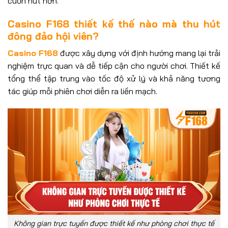
cuốn hút hơn.
Casino F168 thiết kế thế nào mà thu hút
đông đảo hội viên?
Casino F168
được xây dựng với định hướng mang lại trải
nghiệm trực quan và dễ tiếp cận cho người chơi. Thiết kế
tổng thể tập trung vào tốc độ xử lý và khả năng tương
tác giúp mỗi phiên chơi diễn ra liền mạch.
Không gian trực tuyến được thiết kế như phòng chơi thực tế