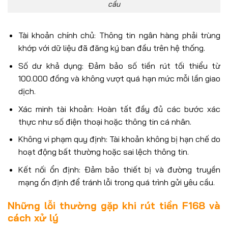
cầu
Tài khoản chính chủ: Thông tin ngân hàng phải trùng
khớp với dữ liệu đã đăng ký ban đầu trên hệ thống.
Số dư khả dụng: Đảm bảo số tiền rút tối thiểu từ
100.000 đồng và không vượt quá hạn mức mỗi lần giao
dịch.
Xác minh tài khoản: Hoàn tất đầy đủ các bước xác
thực như số điện thoại hoặc thông tin cá nhân.
Không vi phạm quy định: Tài khoản không bị hạn chế do
hoạt động bất thường hoặc sai lệch thông tin.
Kết nối ổn định: Đảm bảo thiết bị và đường truyền
mạng ổn định để tránh lỗi trong quá trình gửi yêu cầu.
Những lỗi thường gặp khi rút tiền F168 và
cách xử lý