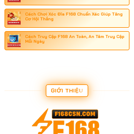
Cách Chơi Xóc Đĩa F168 Chuẩn Xác Giúp Tăng
Cơ Hội Thắng
Cách Truy Cập F168 An Toàn, An Tâm Truy Cập
Mỗi Ngày
GIỚI THIỆU