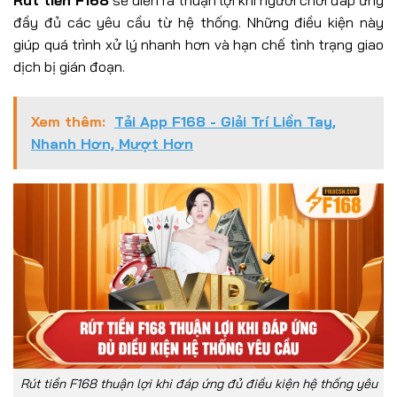
Rút tiền F168
sẽ diễn ra thuận lợi khi người chơi đáp ứng
đầy đủ các yêu cầu từ hệ thống. Những điều kiện này
giúp quá trình xử lý nhanh hơn và hạn chế tình trạng giao
dịch bị gián đoạn.
Xem thêm:
Tải App F168 - Giải Trí Liền Tay,
Nhanh Hơn, Mượt Hơn
Rút tiền F168 thuận lợi khi đáp ứng đủ điều kiện hệ thống yêu