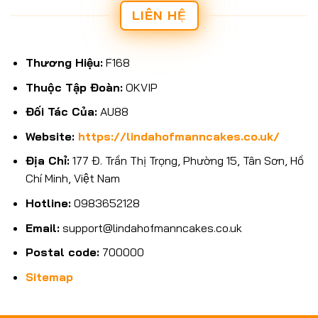
LIÊN HỆ
Thương Hiệu:
F168
Thuộc Tập Đoàn:
OKVIP
Đối Tác Của:
AU88
Website:
https://lindahofmanncakes.co.uk/
Địa Chỉ:
177 Đ. Trần Thị Trọng, Phường 15, Tân Sơn, Hồ
Chí Minh, Việt Nam
Hotline:
0983652128
Email:
support@lindahofmanncakes.co.uk
Postal code:
700000
Sitemap