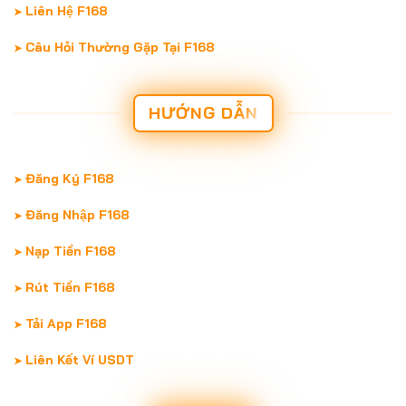
Liên Hệ F168
Câu Hỏi Thường Gặp Tại F168
HƯỚNG DẪN
Đăng Ký F168
Đăng Nhập F168
Nạp Tiền F168
Rút Tiền F168
Tải App F168
Liên Kết Ví USDT