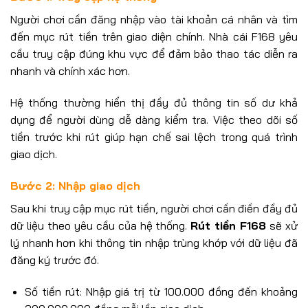
Người chơi cần đăng nhập vào tài khoản cá nhân và tìm
đến mục rút tiền trên giao diện chính. Nhà cái F168 yêu
cầu truy cập đúng khu vực để đảm bảo thao tác diễn ra
nhanh và chính xác hơn.
Hệ thống thường hiển thị đầy đủ thông tin số dư khả
dụng để người dùng dễ dàng kiểm tra. Việc theo dõi số
tiền trước khi rút giúp hạn chế sai lệch trong quá trình
giao dịch.
Bước 2: Nhập giao dịch
Sau khi truy cập mục rút tiền, người chơi cần điền đầy đủ
dữ liệu theo yêu cầu của hệ thống.
Rút tiền F168
sẽ xử
lý nhanh hơn khi thông tin nhập trùng khớp với dữ liệu đã
đăng ký trước đó.
Số tiền rút: Nhập giá trị từ 100.000 đồng đến khoảng