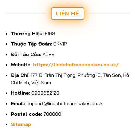
LIÊN HỆ
Thương Hiệu:
F168
Thuộc Tập Đoàn:
OKVIP
Đối Tác Của:
AU88
Website:
https://lindahofmanncakes.co.uk/
Địa Chỉ:
177 Đ. Trần Thị Trọng, Phường 15, Tân Sơn, Hồ
Chí Minh, Việt Nam
Hotline:
0983652128
Email:
support@lindahofmanncakes.co.uk
Postal code:
700000
Sitemap