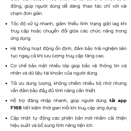
động, giúp người dùng dễ dàng thao tác chỉ với vài
chạm đơn giản.
Tốc độ xử lý nhanh, giảm thiểu tình trạng giật lag khi
truy cập hoặc chuyển đổi giữa các chức năng trong
ứng dụng.
Hệ thống hoạt động ổn định, đảm bảo trải nghiệm liên
tục ngay cả khi lưu lượng truy cập tăng cao.
Cơ chế bảo mật nhiều lớp giúp bảo vệ thông tin cá
nhân và dữ liệu tài khoản của người dùng.
Tối ưu dung lượng, không chiếm nhiều bộ nhớ nhưng
vẫn đảm bảo đầy đủ tính năng cần thiết.
Hỗ trợ đăng nhập nhanh, giúp người dùng
tải app
F168
tiết kiệm thời gian mỗi khi truy cập ứng dụng.
Cập nhật tự động các phiên bản mới nhằm cải thiện
hiệu suất và bổ sung tính năng tiện ích.