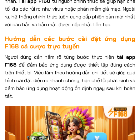
nhân.
Tải app F168
từ nguồn chính thức sẽ giúp hạn chế
tối đa các rủi ro như virus hoặc phần mềm giả mạo. Ngoài
ra, hệ thống chính thức luôn cung cấp phiên bản mới nhất
với các bản vá bảo mật được cập nhật liên tục.
Hướng dẫn các bước cài đặt ứng dụng
F168 cá cược trực tuyến
Người dùng cần nắm rõ từng bước thực hiện
tải app
F168
để đảm bảo ứng dụng được thiết lập đúng cách
trên thiết bị. Việc làm theo hướng dẫn chi tiết sẽ giúp quá
trình cài đặt diễn ra nhanh chóng, hạn chế lỗi phát sinh và
đảm bảo ứng dụng hoạt động ổn định ngay sau khi hoàn
tất.