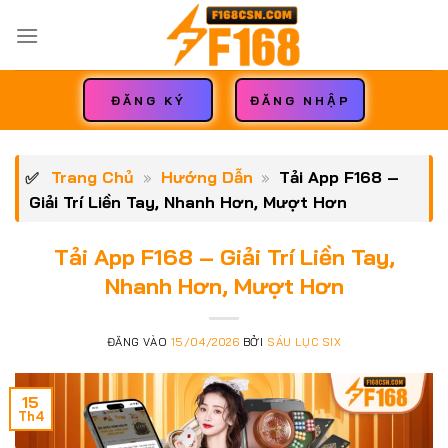
Bỏ
qua
nội
dung
ĐĂNG KÝ
ĐĂNG NHẬP
Trang Chủ
»
Hướng Dẫn
»
Tải App F168 –
Giải Trí Liền Tay, Nhanh Hơn, Mượt Hơn
Tải App F168 – Giải Trí Liền Tay,
Nhanh Hơn, Mượt Hơn
ĐĂNG VÀO
15/04/2026
BỞI
SÁU LỤC SIX
15
Th4