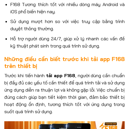
F168 Tương thích tốt với nhiều dòng máy Android và
iOS phổ biến hiện nay.
Sử dụng mượt hơn so với việc truy cập bằng trình
duyệt thông thường.
Hỗ trợ người dùng 24/7, giúp xử lý nhanh các vấn đề
kỹ thuật phát sinh trong quá trình sử dụng.
Những điều cần biết trước khi tải app F168
trên thiết bị
Trước khi tiến hành
tải app F168
, người dùng cần chuẩn
bị đầy đủ các yếu tố cần thiết để quá trình tải và sử dụng
ứng dụng diễn ra thuận lợi và không gặp lỗi. Việc chuẩn bị
đúng cách giúp bạn tiết kiệm thời gian, đảm bảo thiết bị
hoạt động ổn định, tương thích tốt với ứng dụng trong
suốt quá trình sử dụng.