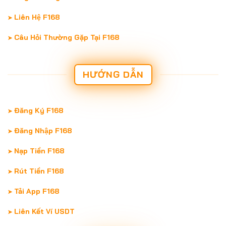
Liên Hệ F168
Câu Hỏi Thường Gặp Tại F168
HƯỚNG DẪN
Đăng Ký F168
Đăng Nhập F168
Nạp Tiền F168
Rút Tiền F168
Tải App F168
Liên Kết Ví USDT