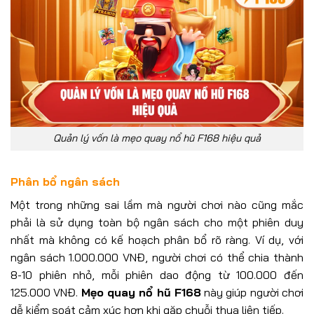
Quản lý vốn là mẹo quay nổ hũ F168 hiệu quả
Phân bổ ngân sách
Một trong những sai lầm mà người chơi nào cũng mắc
phải là sử dụng toàn bộ ngân sách cho một phiên duy
nhất mà không có kế hoạch phân bổ rõ ràng. Ví dụ, với
ngân sách 1.000.000 VNĐ, người chơi có thể chia thành
8-10 phiên nhỏ, mỗi phiên dao động từ 100.000 đến
125.000 VNĐ.
Mẹo quay nổ hũ F168
này giúp người chơi
dễ kiểm soát cảm xúc hơn khi gặp chuỗi thua liên tiếp.