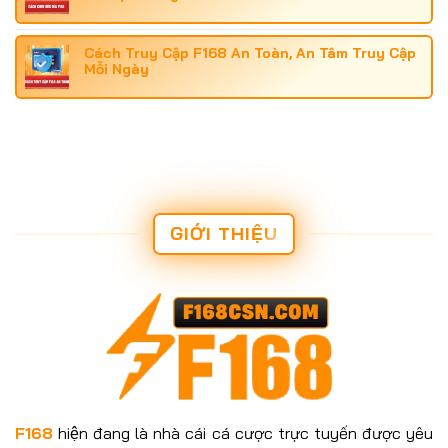
Cách Truy Cập F168 An Toàn, An Tâm Truy Cập
Mỗi Ngày
GIỚI THIỆU
F168
hiện đang là nhà cái cá cược trực tuyến được yêu