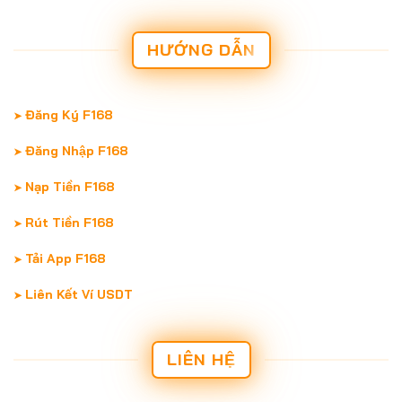
HƯỚNG DẪN
Đăng Ký F168
Đăng Nhập F168
Nạp Tiền F168
Rút Tiền F168
Tải App F168
Liên Kết Ví USDT
LIÊN HỆ