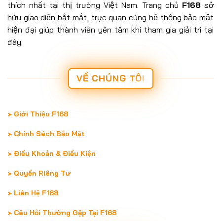
thích nhất tại thị trường Việt Nam. Trang chủ
F168
sở
hữu giao diện bắt mắt, trực quan cùng hệ thống bảo mật
hiện đại giúp thành viên yên tâm khi tham gia giải trí tại
đây.
VỀ CHÚNG TÔI
Giới Thiệu F168
Chính Sách Bảo Mật
Điều Khoản & Điều Kiện
Quyền Riêng Tư
Liên Hệ F168
Câu Hỏi Thường Gặp Tại F168